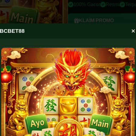
100% Gacor
Resmi
Terp
KLAIM PROMO
IBCBET88
Bonus Member 
Nikmati penawaran s
bergabung.
Hadiah Harian
Kumpulkan reward h
menarik.
Event Spesial
Ikuti event terbata
kesempatan lebih b
Program VIP
Dapatkan berbagai f