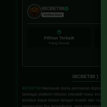
IBCBET88
Verified Store
Pilihan Terbaik
Paling Diminati
IBCBET88 } Tak
IBCBET88
Memasuki dunia permainan digital ya
berbagai platform hiburan interaktif masa kini
tersebut dapat diatasi dengan mudah dan cepa
pengenalan fitur tersembunyi, serta manajemen 